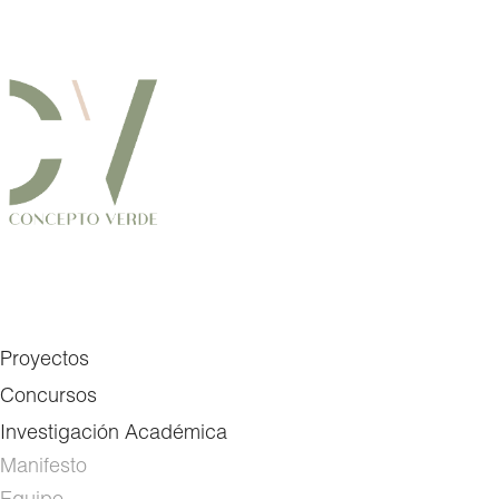
Proyectos
Concursos
Investigación Académica
Manifesto
Equipo