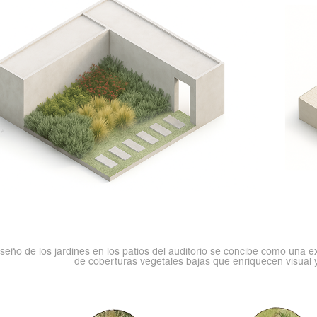
iseño de los jardines en los patios del auditorio se concibe como una ex
de coberturas vegetales bajas que enriquecen visual 