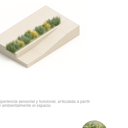
periencia sensorial y funcional, articulada a partir
y ambientalmente el espacio.