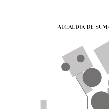
ALCALDIA DE SUM