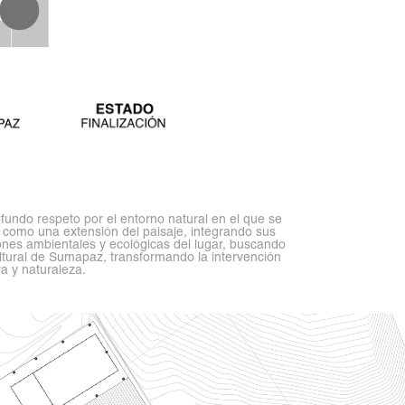
ofundo respeto por el entorno natural en el que se
 como una extensión del paisaje, integrando sus
iones ambientales y ecológicas del lugar, buscando
ultural de Sumapaz, transformando la intervención
a y naturaleza.